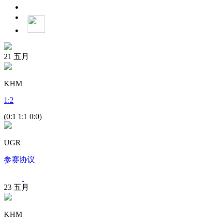
21
五月
KHM
1
:
2
(0:1 1:1 0:0)
UGR
参赛协议
23
五月
KHM