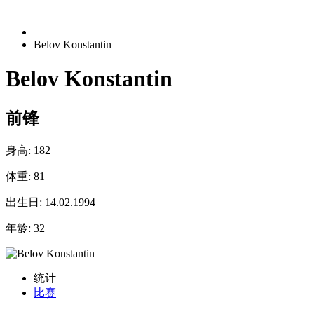
Belov Konstantin
Belov Konstantin
前锋
身高:
182
体重:
81
出生日:
14.02.1994
年龄:
32
统计
比赛