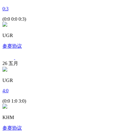
0
:
3
(0:0 0:0 0:3)
UGR
参赛协议
26
五月
UGR
4
:
0
(0:0 1:0 3:0)
KHM
参赛协议