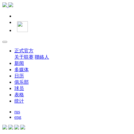
正式官方
关于联赛
聯絡人
新闻
多媒体
日历
俱乐部
球员
表格
统计
rus
eng