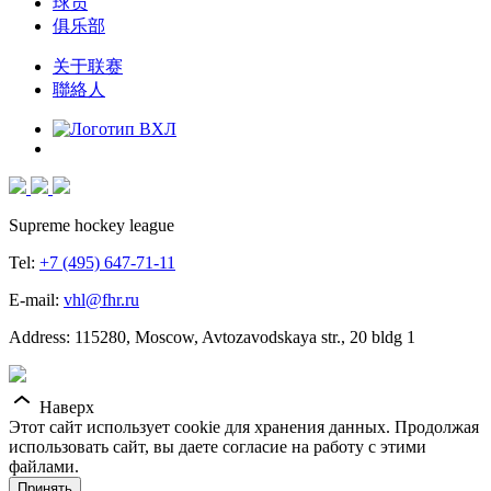
球员
俱乐部
关于联赛
聯絡人
Supreme hockey league
Tel:
+7 (495) 647-71-11
E-mail:
vhl@fhr.ru
Address: 115280, Moscow, Avtozavodskaya str., 20 bldg 1
Наверх
Этот сайт использует cookie для хранения данных. Продолжая
использовать сайт, вы даете согласие на работу с этими
файлами.
Принять