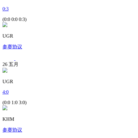
0
:
3
(0:0 0:0 0:3)
UGR
参赛协议
26
五月
UGR
4
:
0
(0:0 1:0 3:0)
KHM
参赛协议