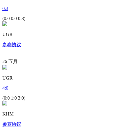
0
:
3
(0:0 0:0 0:3)
UGR
参赛协议
26
五月
UGR
4
:
0
(0:0 1:0 3:0)
KHM
参赛协议