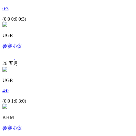
0
:
3
(0:0 0:0 0:3)
UGR
参赛协议
26
五月
UGR
4
:
0
(0:0 1:0 3:0)
KHM
参赛协议