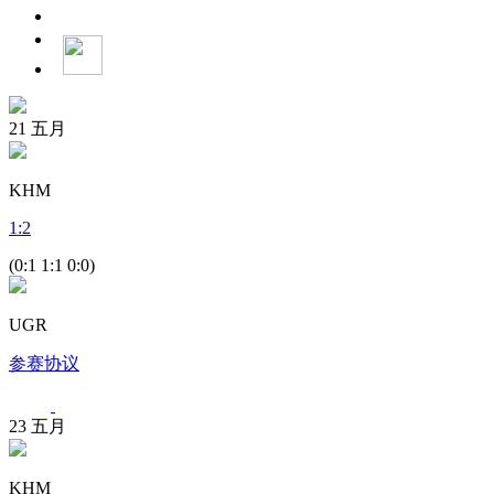
21
五月
KHM
1
:
2
(0:1 1:1 0:0)
UGR
参赛协议
23
五月
KHM