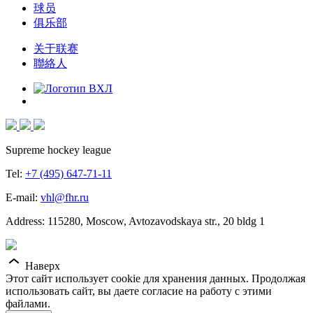
球员
俱乐部
关于联赛
聯絡人
Supreme hockey league
Tel:
+7 (495) 647-71-11
E-mail:
vhl@fhr.ru
Address: 115280, Moscow, Avtozavodskaya str., 20 bldg 1
Наверх
Этот сайт использует cookie для хранения данных. Продолжая
использовать сайт, вы даете согласие на работу с этими
файлами.