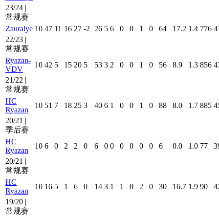
23/24 |
常规赛
Zauralye
10
47
11
16
27
-2
26
5
6
0
0
1
0
64
17.2
1.4
776
4
22/23 |
常规赛
Ryazan-
10
42
5
15
20
5
53
3
2
0
0
1
0
56
8.9
1.3
856
4
VDV
21/22 |
常规赛
HC
10
51
7
18
25
3
40
6
1
0
0
1
0
88
8.0
1.7
885
4
Ryazan
20/21 |
季后赛
HC
10
6
0
2
2
0
6
0
0
0
0
0
0
6
0.0
1.0
77
3
Ryazan
20/21 |
常规赛
HC
10
16
5
1
6
0
14
3
1
1
0
2
0
30
16.7
1.9
90
4
Ryazan
19/20 |
常规赛