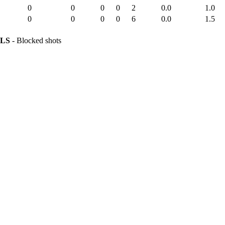
0
0
0
0
2
0.0
1.0
0
0
0
0
6
0.0
1.5
LS
- Blocked shots