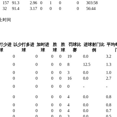
157
91.3
2.96
0
1
0
0
303:58
32
91.4
3.17
0
0
0
0
56:44
 场上时间
打少进
以少打多进
加时进
胜
胜
罚球比
进球射门比
平均
球
球
球
球
球
赛
例
0
0
0
0
19
0.0
3.2
0
0
0
0
8
12.5
1.3
0
0
0
0
3
0.0
1.0
0
0
0
0
16
0.0
2.7
0
0
0
0
0
-
-
0
0
0
0
4
0.0
0.8
0
0
0
0
4
0.0
0.8
0
0
0
0
4
0.0
0.7
0
0
0
0
3
0.0
0.5