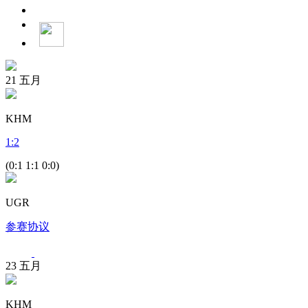
21
五月
KHM
1
:
2
(0:1 1:1 0:0)
UGR
参赛协议
23
五月
KHM