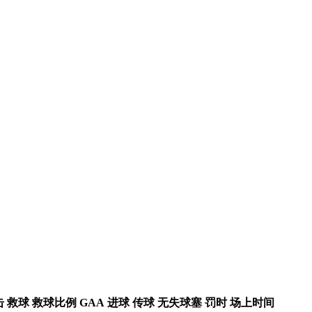
击
救球
救球比例
GAA
进球
传球
无失球塞
罚时
场上时间