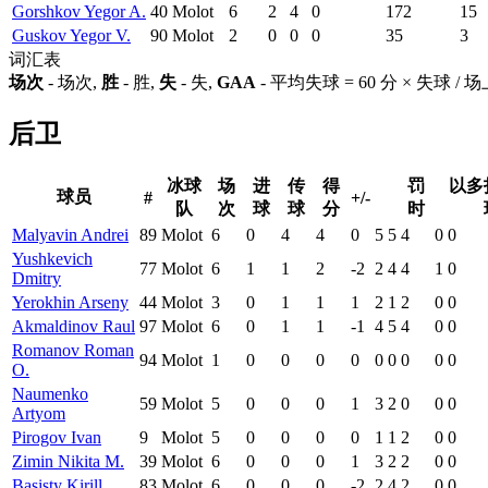
Gorshkov Yegor A.
40
Molot
6
2
4
0
172
15
Guskov Yegor V.
90
Molot
2
0
0
0
35
3
词汇表
场次
- 场次,
胜
- 胜,
失
- 失,
GAA
- 平均失球 = 60 分 × 失球 /
后卫
冰球
场
进
传
得
罚
以多
球员
#
+/-
队
次
球
球
分
时
Malyavin Andrei
89
Molot
6
0
4
4
0
5
5
4
0
0
Yushkevich
77
Molot
6
1
1
2
-2
2
4
4
1
0
Dmitry
Yerokhin Arseny
44
Molot
3
0
1
1
1
2
1
2
0
0
Akmaldinov Raul
97
Molot
6
0
1
1
-1
4
5
4
0
0
Romanov Roman
94
Molot
1
0
0
0
0
0
0
0
0
0
O.
Naumenko
59
Molot
5
0
0
0
1
3
2
0
0
0
Artyom
Pirogov Ivan
9
Molot
5
0
0
0
0
1
1
2
0
0
Zimin Nikita M.
39
Molot
6
0
0
0
1
3
2
2
0
0
Basisty Kirill
83
Molot
6
0
0
0
-2
2
4
2
0
0