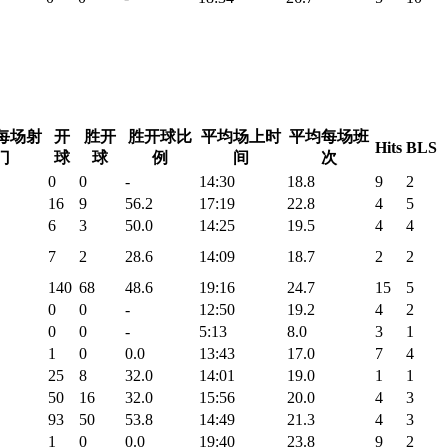
每场射
开
胜开
胜开球比
平均场上时
平均每场班
Hits
BLS
门
球
球
例
间
次
0
0
-
14:30
18.8
9
2
16
9
56.2
17:19
22.8
4
5
6
3
50.0
14:25
19.5
4
4
7
2
28.6
14:09
18.7
2
2
140
68
48.6
19:16
24.7
15
5
0
0
-
12:50
19.2
4
2
0
0
-
5:13
8.0
3
1
1
0
0.0
13:43
17.0
7
4
25
8
32.0
14:01
19.0
1
1
50
16
32.0
15:56
20.0
4
3
93
50
53.8
14:49
21.3
4
3
1
0
0.0
19:40
23.8
9
2