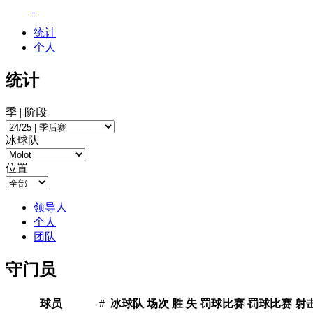
统计
个人
统计
季 | 阶段
冰球队
位置
领导人
个人
团队
守门员
球员
#
冰球队
场次
胜
失
罚球比赛
罚球比赛
射