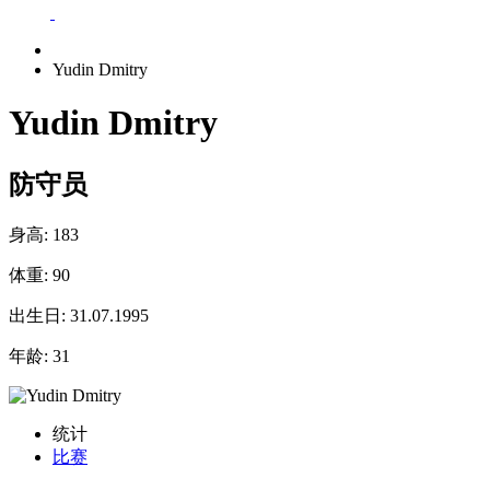
Yudin Dmitry
Yudin Dmitry
防守员
身高:
183
体重:
90
出生日:
31.07.1995
年龄:
31
统计
比赛