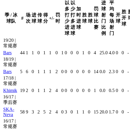
以
以
进
平
多
少
加
罚
球
均
胜
季 / 冰
场
进
传
得
罚
打
打
时
胜
胜
球
射
每
开
开
#
+/-
球队
次
球
球
分
时
少
多
进
球
球
比
门
场
球
球
进
进
球
赛
比
射
球
球
例
门
19/20 |
常规赛
Bars
44
1
1
0
1
1
0
1
0
0
0
1
0
4
25.0
4.0
0
0
-
18/19 |
常规赛
Bars
5
6
0
1
1
1
2
0
0
0
0
0
0
14
0.0
2.3
0
0
-
17/18 |
常规赛
Khimik
19
2
0
1
1
2
4
0
0
0
0
0
0
1
0.0
0.5
0
0
-
16/17 |
季后赛
SKA-
58
9
3
2
5
2
4
0
3
0
1
1
0
15
20.0
1.7
0
0
-
Neva
16/17 |
常规赛