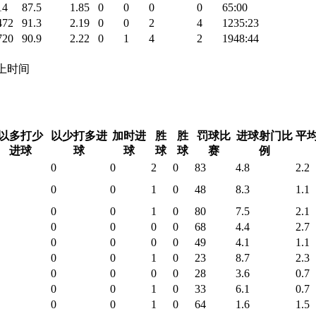
14
87.5
1.85
0
0
0
0
65:00
472
91.3
2.19
0
0
2
4
1235:23
720
90.9
2.22
0
1
4
2
1948:44
 场上时间
以多打少
以少打多进
加时进
胜
胜
罚球比
进球射门比
平
进球
球
球
球
球
赛
例
0
0
2
0
83
4.8
2.2
0
0
1
0
48
8.3
1.1
0
0
1
0
80
7.5
2.1
0
0
0
0
68
4.4
2.7
0
0
0
0
49
4.1
1.1
0
0
1
0
23
8.7
2.3
0
0
0
0
28
3.6
0.7
0
0
1
0
33
6.1
0.7
0
0
1
0
64
1.6
1.5