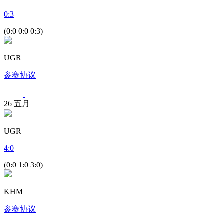
0
:
3
(0:0 0:0 0:3)
UGR
参赛协议
26
五月
UGR
4
:
0
(0:0 1:0 3:0)
KHM
参赛协议