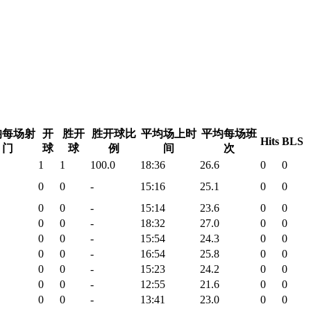
均每场射
开
胜开
胜开球比
平均场上时
平均每场班
Hits
BLS
门
球
球
例
间
次
1
1
100.0
18:36
26.6
0
0
0
0
-
15:16
25.1
0
0
0
0
-
15:14
23.6
0
0
0
0
-
18:32
27.0
0
0
0
0
-
15:54
24.3
0
0
0
0
-
16:54
25.8
0
0
0
0
-
15:23
24.2
0
0
0
0
-
12:55
21.6
0
0
0
0
-
13:41
23.0
0
0