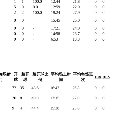
1
1
100.0
12:44
21.8
0
0
5
0
0.0
12:59
22.0
0
0
2
2
100.0
19:24
27.9
0
0
0
0
-
15:45
25.0
0
0
0
0
-
17:21
24.0
0
0
0
0
-
14:58
23.7
0
0
0
0
-
6:53
13.3
0
0
每场射
开
胜开
胜开球比
平均场上时
平均每场班
Hits
BLS
门
球
球
例
间
次
72
35
48.6
16:43
26.8
0
0
20
8
40.0
17:15
27.0
0
0
9
4
44.4
15:38
23.6
0
0