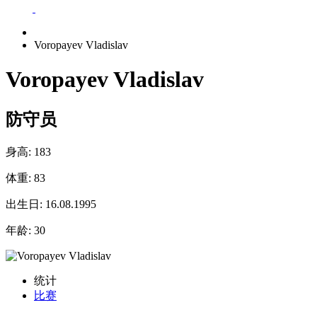
Voropayev Vladislav
Voropayev Vladislav
防守员
身高:
183
体重:
83
出生日:
16.08.1995
年龄:
30
统计
比赛