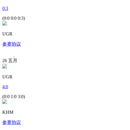
0
:
3
(0:0 0:0 0:3)
UGR
参赛协议
26
五月
UGR
4
:
0
(0:0 1:0 3:0)
KHM
参赛协议