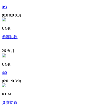
0
:
3
(0:0 0:0 0:3)
UGR
参赛协议
26
五月
UGR
4
:
0
(0:0 1:0 3:0)
KHM
参赛协议