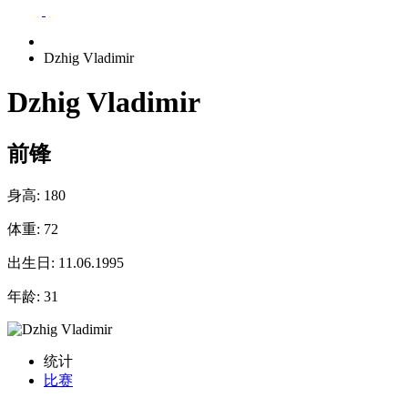
Dzhig Vladimir
Dzhig Vladimir
前锋
身高:
180
体重:
72
出生日:
11.06.1995
年龄:
31
统计
比赛