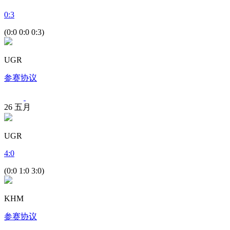
0
:
3
(0:0 0:0 0:3)
UGR
参赛协议
26
五月
UGR
4
:
0
(0:0 1:0 3:0)
KHM
参赛协议