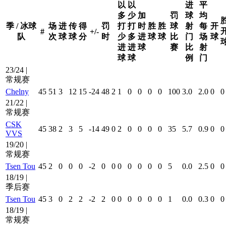
以
以
进
平
多
少
加
罚
球
均
季 / 冰球
场
进
传
得
罚
打
打
时
胜
胜
球
射
每
开
#
+/-
队
次
球
球
分
时
少
多
进
球
球
比
门
场
球
进
进
球
赛
比
射
球
球
例
门
23/24 |
常规赛
Chelny
45
51
3
12
15
-24
48
2
1
0
0
0
0
100
3.0
2.0
0
0
21/22 |
常规赛
CSK
45
38
2
3
5
-14
49
0
2
0
0
0
0
35
5.7
0.9
0
0
VVS
19/20 |
常规赛
Tsen Tou
45
2
0
0
0
-2
0
0
0
0
0
0
0
5
0.0
2.5
0
0
18/19 |
季后赛
Tsen Tou
45
3
0
2
2
-2
2
0
0
0
0
0
0
1
0.0
0.3
0
0
18/19 |
常规赛