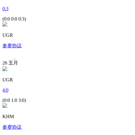
0
:
3
(0:0 0:0 0:3)
UGR
参赛协议
26
五月
UGR
4
:
0
(0:0 1:0 3:0)
KHM
参赛协议