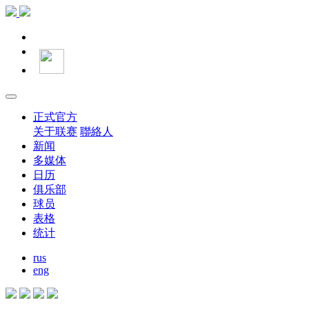
正式官方
关于联赛
聯絡人
新闻
多媒体
日历
俱乐部
球员
表格
统计
rus
eng