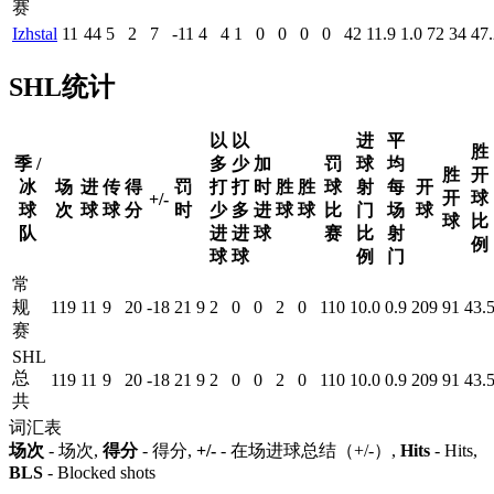
赛
Izhstal
11
44
5
2
7
-11
4
4
1
0
0
0
0
42
11.9
1.0
72
34
47.
SHL统计
以
以
进
平
胜
季 /
多
少
加
罚
球
均
胜
开
冰
场
进
传
得
罚
打
打
时
胜
胜
球
射
每
开
开
球
+/-
球
次
球
球
分
时
少
多
进
球
球
比
门
场
球
球
比
队
进
进
球
赛
比
射
例
球
球
例
门
常
规
119
11
9
20
-18
21
9
2
0
0
2
0
110
10.0
0.9
209
91
43.
赛
SHL
总
119
11
9
20
-18
21
9
2
0
0
2
0
110
10.0
0.9
209
91
43.
共
词汇表
场次
- 场次,
得分
- 得分,
+/-
- 在场进球总结（+/-）,
Hits
- Hits,
BLS
- Blocked shots