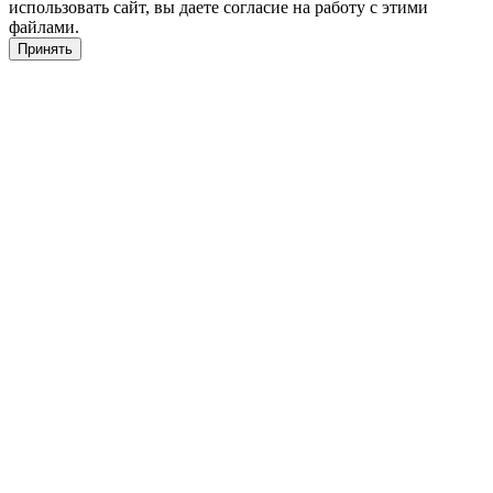
использовать сайт, вы даете согласие на работу с этими
файлами.
Принять