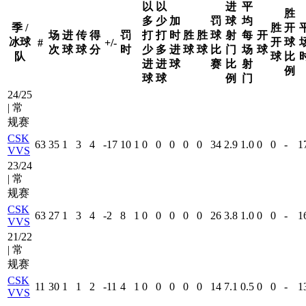
以
以
进
平
胜
多
少
加
罚
球
均
季 /
胜
开
场
进
传
得
罚
打
打
时
胜
胜
球
射
每
开
冰球
开
球
#
+/-
次
球
球
分
时
少
多
进
球
球
比
门
场
球
队
球
比
进
进
球
赛
比
射
例
球
球
例
门
24/25
| 常
规赛
CSK
63
35
1
3
4
-17
10
1
0
0
0
0
0
34
2.9
1.0
0
0
-
1
VVS
23/24
| 常
规赛
CSK
63
27
1
3
4
-2
8
1
0
0
0
0
0
26
3.8
1.0
0
0
-
1
VVS
21/22
| 常
规赛
CSK
11
30
1
1
2
-11
4
1
0
0
0
0
0
14
7.1
0.5
0
0
-
1
VVS