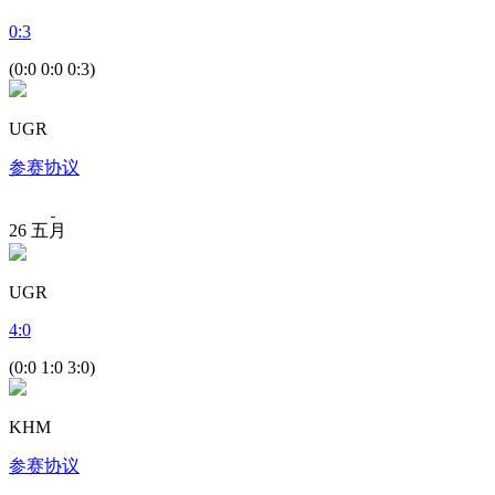
0
:
3
(0:0 0:0 0:3)
UGR
参赛协议
26
五月
UGR
4
:
0
(0:0 1:0 3:0)
KHM
参赛协议