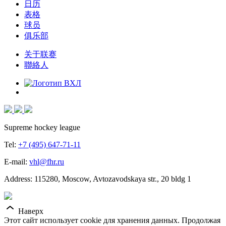
日历
表格
球员
俱乐部
关于联赛
聯絡人
Supreme hockey league
Tel:
+7 (495) 647-71-11
E-mail:
vhl@fhr.ru
Address: 115280, Moscow, Avtozavodskaya str., 20 bldg 1
Наверх
Этот сайт использует cookie для хранения данных. Продолжая