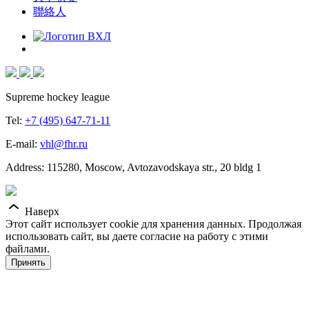
聯絡人
Supreme hockey league
Tel:
+7 (495) 647-71-11
E-mail:
vhl@fhr.ru
Address: 115280, Moscow, Avtozavodskaya str., 20 bldg 1
Наверх
Этот сайт использует cookie для хранения данных. Продолжая
использовать сайт, вы даете согласие на работу с этими
файлами.
Принять