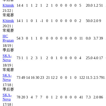
Khimik
14
4
1
1
2
1
2
1
0
0
0
0
0
5
20.0
1.2
51
21/22 |
常规赛
Khimik
14
1
1
0
1
-1
0
1
0
0
0
0
0
2
50.0
2.0
9
20/21 |
常规赛
HC
54
3
0
1
1
0
0
0
0
0
0
0
0
11
0.0
3.7
39
Ryazan
18/19 |
季后赛
SKA-
73
1
1
2
3
1
2
0
1
0
0
0
0
4
25.0
4.0
17
Neva
18/19 |
常规赛
SKA-
73
49
14
16
30
23
21
12
2
0
0
1
0
122
11.5
2.5
791
Neva
17/18 |
季后赛
SKA-
78
20
3
4
7
7
0
1
2
0
0
0
0
41
7.3
2.0
86
Neva
17/18 |