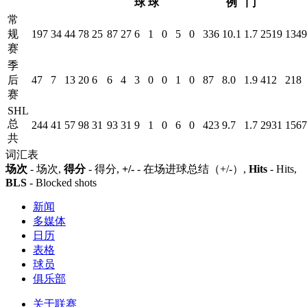
球
球
例
门
常
规
197
34
44
78
25
87
27
6
1
0
5
0
336
10.1
1.7
2519
1349
赛
季
后
47
7
13
20
6
6
4
3
0
0
1
0
87
8.0
1.9
412
218
赛
SHL
总
244
41
57
98
31
93
31
9
1
0
6
0
423
9.7
1.7
2931
1567
共
词汇表
场次
- 场次,
得分
- 得分,
+/-
- 在场进球总结（+/-）,
Hits
- Hits,
BLS
- Blocked shots
新闻
多媒体
日历
表格
球员
俱乐部
关于联赛