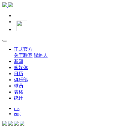
正式官方
关于联赛
聯絡人
新闻
多媒体
日历
俱乐部
球员
表格
统计
rus
eng