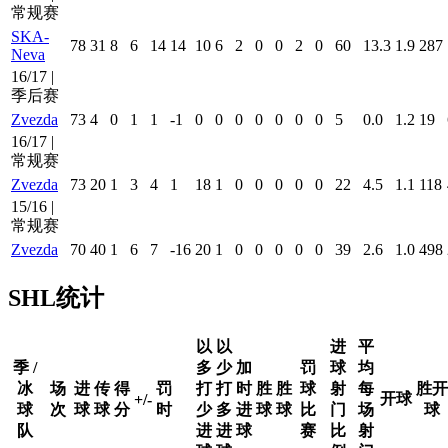
常规赛
SKA-
78
31
8
6
14
14
10
6
2
0
0
2
0
60
13.3
1.9
287
Neva
16/17 |
季后赛
Zvezda
73
4
0
1
1
-1
0
0
0
0
0
0
0
5
0.0
1.2
19
16/17 |
常规赛
Zvezda
73
20
1
3
4
1
18
1
0
0
0
0
0
22
4.5
1.1
118
15/16 |
常规赛
Zvezda
70
40
1
6
7
-16
20
1
0
0
0
0
0
39
2.6
1.0
498
SHL统计
以
以
进
平
季 /
多
少
加
罚
球
均
冰
场
进
传
得
罚
打
打
时
胜
胜
球
射
每
胜开
开球
+/-
球
次
球
球
分
时
少
多
进
球
球
比
门
场
球
队
进
进
球
赛
比
射