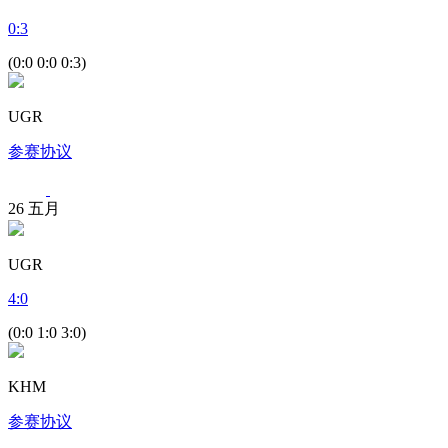
0
:
3
(0:0 0:0 0:3)
UGR
参赛协议
26
五月
UGR
4
:
0
(0:0 1:0 3:0)
KHM
参赛协议