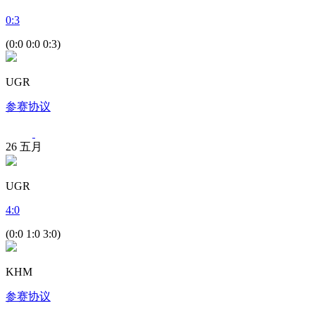
0
:
3
(0:0 0:0 0:3)
UGR
参赛协议
26
五月
UGR
4
:
0
(0:0 1:0 3:0)
KHM
参赛协议