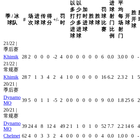
以
以
进
平
多
少
加
罚
球
均
胜
季 / 冰
场
进
传
得
罚
打
打
时
胜
胜
球
射
每
开
开
#
+/-
球队
次
球
球
分
时
少
多
进
球
球
比
门
场
球
球
进
进
球
赛
比
射
球
球
例
门
21/22 |
季后赛
Khimik
28
2
0
0
0
-2
4
0
0
0
0
0
0
6
0.0
3.0
0
0
-
21/22 |
常规赛
Khimik
28
7
1
3
4
2
4
1
0
0
0
0
0
16
6.2
2.3
2
1
5
20/21 |
季后赛
Dynamo
39
5
0
1
1
-5
2
0
0
0
0
0
0
9
0.0
1.8
25
6
2
MO
20/21 |
常规赛
Dynamo
39
24
4
8
12
4
49
2
1
1
0
1
0
52
7.7
2.2
14
6
4
MO
Chelmet
62
4
0
3
3
2
4
0
0
0
0
0
0
4
0.0
1.0
0
0
-