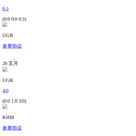
0
:
3
(0:0 0:0 0:3)
UGR
参赛协议
26
五月
UGR
4
:
0
(0:0 1:0 3:0)
KHM
参赛协议