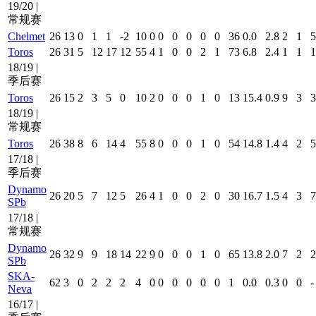
19/20 |
常规赛
Chelmet
26
13
0
1
1
-2
10
0
0
0
0
0
0
36
0.0
2.8
2
1
5
Toros
26
31
5
12
17
12
55
4
1
0
0
2
1
73
6.8
2.4
1
1
1
18/19 |
季后赛
Toros
26
15
2
3
5
0
10
2
0
0
0
1
0
13
15.4
0.9
9
3
3
18/19 |
常规赛
Toros
26
38
8
6
14
4
55
8
0
0
0
1
0
54
14.8
1.4
4
2
5
17/18 |
季后赛
Dynamo
26
20
5
7
12
5
26
4
1
0
0
2
0
30
16.7
1.5
4
3
7
SPb
17/18 |
常规赛
Dynamo
26
32
9
9
18
14
22
9
0
0
0
1
0
65
13.8
2.0
7
2
2
SPb
SKA-
62
3
0
2
2
2
4
0
0
0
0
0
0
1
0.0
0.3
0
0
-
Neva
16/17 |