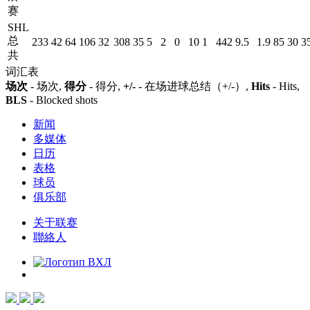
赛
SHL
总
233
42
64
106
32
308
35
5
2
0
10
1
442
9.5
1.9
85
30
3
共
词汇表
场次
- 场次,
得分
- 得分,
+/-
- 在场进球总结（+/-）,
Hits
- Hits,
BLS
- Blocked shots
新闻
多媒体
日历
表格
球员
俱乐部
关于联赛
聯絡人