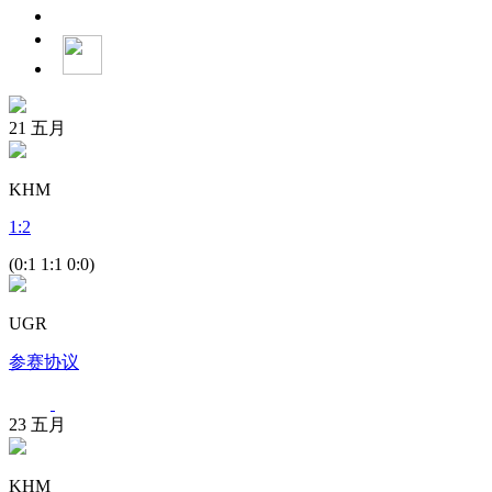
21
五月
KHM
1
:
2
(0:1 1:1 0:0)
UGR
参赛协议
23
五月
KHM