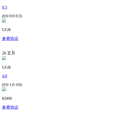
0
:
3
(0:0 0:0 0:3)
UGR
参赛协议
26
五月
UGR
4
:
0
(0:0 1:0 3:0)
KHM
参赛协议