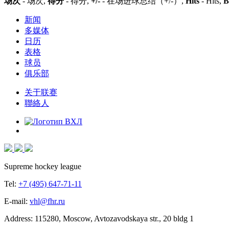
场次
- 场次,
得分
- 得分,
+/-
- 在场进球总结（+/-）,
Hits
- Hits,
B
新闻
多媒体
日历
表格
球员
俱乐部
关于联赛
聯絡人
Supreme hockey league
Tel:
+7 (495) 647-71-11
E-mail:
vhl@fhr.ru
Address: 115280, Moscow, Avtozavodskaya str., 20 bldg 1