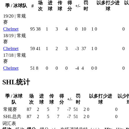
场
进
传
得
罚
以多打少进
以
季 / 冰球队
#
+/-
次
球
球
分
时
球
19/20 | 常规
赛
Chelmet
95
38
1
3
4
0
10
1
0
0
18/19 | 常规
赛
Chelmet
59
41
1
2
3
-3
37
1
0
0
17/18 | 常规
赛
Chelmet
51
8
0
0
0
-4
4
0
0
0
SHL统计
季 / 冰球
场
进
传
得
罚
以多打少进
以少
+/-
队
次
球
球
分
时
球
常规赛
87
2
5
7
-7
51
2
0
0
SHL总共
87
2
5
7
-7
51
2
0
0
词汇表