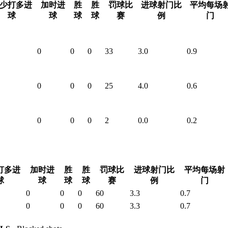
少打多进
加时进
胜
胜
罚球比
进球射门比
平均每场
球
球
球
球
赛
例
门
0
0
0
33
3.0
0.9
0
0
0
25
4.0
0.6
0
0
0
2
0.0
0.2
打多进
加时进
胜
胜
罚球比
进球射门比
平均每场射
球
球
球
球
赛
例
门
0
0
0
60
3.3
0.7
0
0
0
60
3.3
0.7