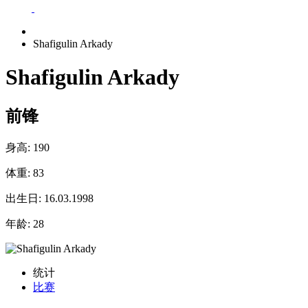
Shafigulin Arkady
Shafigulin Arkady
前锋
身高:
190
体重:
83
出生日:
16.03.1998
年龄:
28
统计
比赛