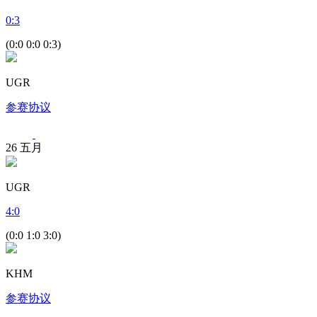
0
:
3
(0:0 0:0 0:3)
UGR
参赛协议
26
五月
UGR
4
:
0
(0:0 1:0 3:0)
KHM
参赛协议