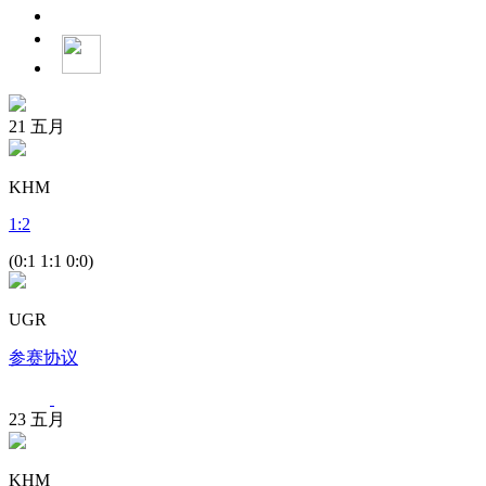
21
五月
KHM
1
:
2
(0:1 1:1 0:0)
UGR
参赛协议
23
五月
KHM