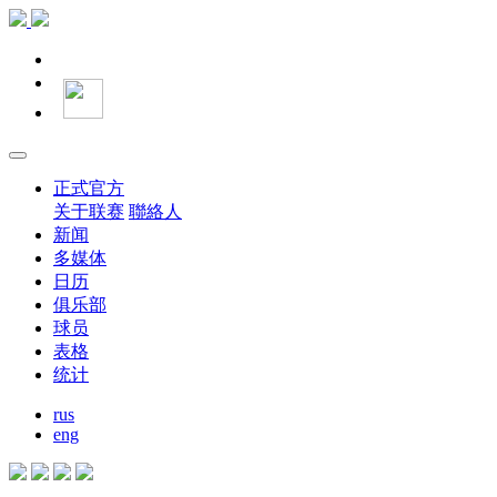
正式官方
关于联赛
聯絡人
新闻
多媒体
日历
俱乐部
球员
表格
统计
rus
eng