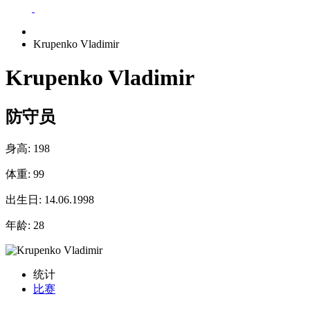
Krupenko Vladimir
Krupenko Vladimir
防守员
身高:
198
体重:
99
出生日:
14.06.1998
年龄:
28
统计
比赛