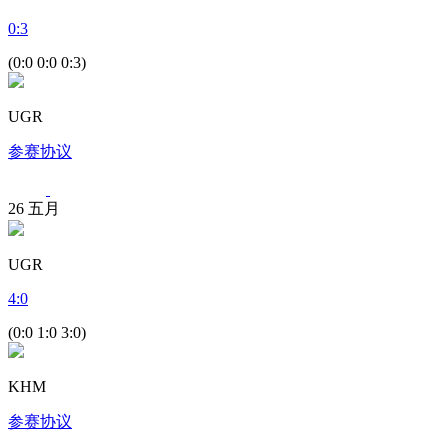
0
:
3
(0:0 0:0 0:3)
UGR
参赛协议
26
五月
UGR
4
:
0
(0:0 1:0 3:0)
KHM
参赛协议