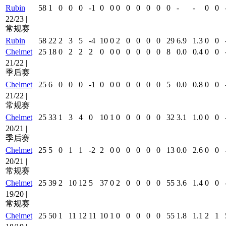
Rubin
58
1
0
0
0
-1
0
0
0
0
0
0
0
0
-
-
0
0
22/23 |
常规赛
Rubin
58
22
2
3
5
-4
10
0
2
0
0
0
0
29
6.9
1.3
0
0
Chelmet
25
18
0
2
2
2
0
0
0
0
0
0
0
8
0.0
0.4
0
0
21/22 |
季后赛
Chelmet
25
6
0
0
0
-1
0
0
0
0
0
0
0
5
0.0
0.8
0
0
21/22 |
常规赛
Chelmet
25
33
1
3
4
0
10
1
0
0
0
0
0
32
3.1
1.0
0
0
20/21 |
季后赛
Chelmet
25
5
0
1
1
-2
2
0
0
0
0
0
0
13
0.0
2.6
0
0
20/21 |
常规赛
Chelmet
25
39
2
10
12
5
37
0
2
0
0
0
0
55
3.6
1.4
0
0
19/20 |
常规赛
Chelmet
25
50
1
11
12
11
10
1
0
0
0
0
0
55
1.8
1.1
2
1