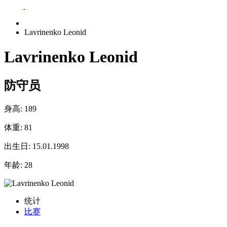
Lavrinenko Leonid
Lavrinenko Leonid
防守员
身高:
189
体重:
81
出生日:
15.01.1998
年龄:
28
统计
比赛