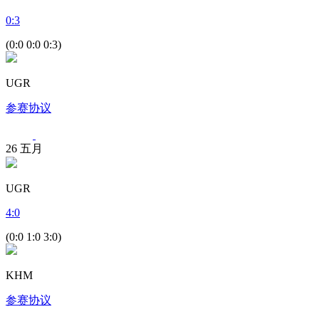
0
:
3
(0:0 0:0 0:3)
UGR
参赛协议
26
五月
UGR
4
:
0
(0:0 1:0 3:0)
KHM
参赛协议