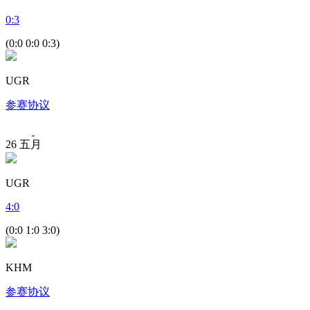
0
:
3
(0:0 0:0 0:3)
UGR
参赛协议
26
五月
UGR
4
:
0
(0:0 1:0 3:0)
KHM
参赛协议