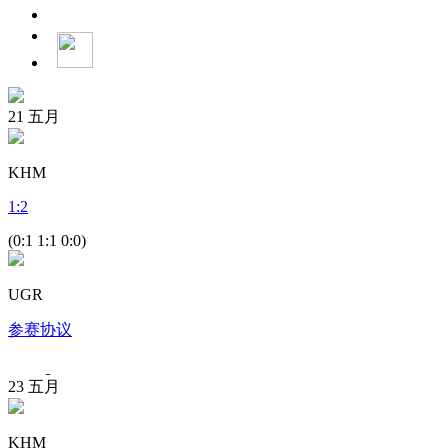
21
五月
KHM
1
:
2
(0:1 1:1 0:0)
UGR
参赛协议
23
五月
KHM