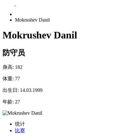
Mokrushev Danil
Mokrushev Danil
防守员
身高:
182
体重:
77
出生日:
14.03.1999
年龄:
27
统计
比赛