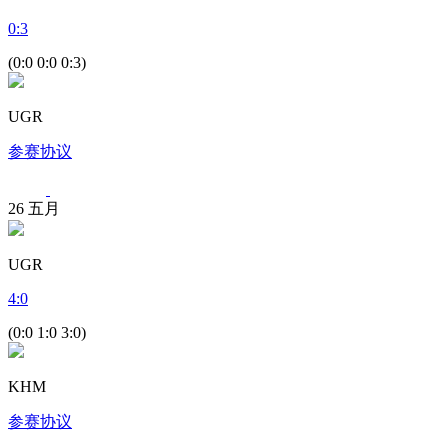
0
:
3
(0:0 0:0 0:3)
UGR
参赛协议
26
五月
UGR
4
:
0
(0:0 1:0 3:0)
KHM
参赛协议