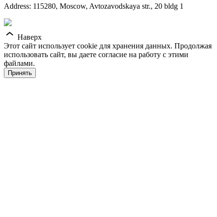
Address: 115280, Moscow, Avtozavodskaya str., 20 bldg 1
Наверх
Этот сайт использует cookie для хранения данных. Продолжая
использовать сайт, вы даете согласие на работу с этими
файлами.
Принять