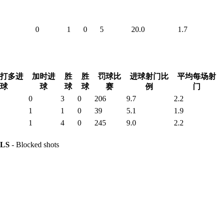
0
1
0
5
20.0
1.7
打多进
加时进
胜
胜
罚球比
进球射门比
平均每场射
球
球
球
球
赛
例
门
0
3
0
206
9.7
2.2
1
1
0
39
5.1
1.9
1
4
0
245
9.0
2.2
LS
- Blocked shots