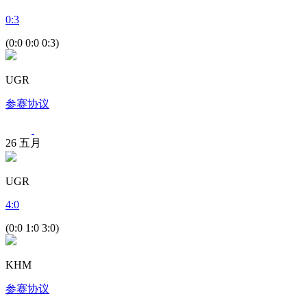
0
:
3
(0:0 0:0 0:3)
UGR
参赛协议
26
五月
UGR
4
:
0
(0:0 1:0 3:0)
KHM
参赛协议