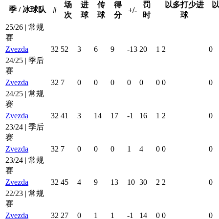
场
进
传
得
罚
以多打少进
季 / 冰球队
#
+/-
次
球
球
分
时
球
25/26 | 常规
赛
Zvezda
32
52
3
6
9
-13
20
1
2
0
24/25 | 季后
赛
Zvezda
32
7
0
0
0
0
0
0
0
0
24/25 | 常规
赛
Zvezda
32
41
3
14
17
-1
16
1
2
0
23/24 | 季后
赛
Zvezda
32
7
0
0
0
1
4
0
0
0
23/24 | 常规
赛
Zvezda
32
45
4
9
13
10
30
2
2
0
22/23 | 常规
赛
Zvezda
32
27
0
1
1
-1
14
0
0
0