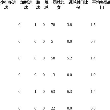
以少打多进
加时进
胜
胜
罚球比
进球射门比
平均每场
球
球
球
球
赛
例
门
0
1
0
78
3.8
1.5
0
0
0
5
0.0
0.7
0
0
0
58
5.2
1.4
0
0
0
13
0.0
1.9
0
1
0
63
6.3
1.4
0
0
0
22
0.0
0.8