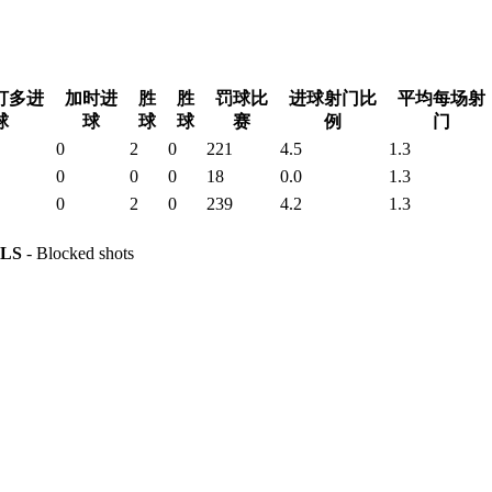
打多进
加时进
胜
胜
罚球比
进球射门比
平均每场射
球
球
球
球
赛
例
门
0
2
0
221
4.5
1.3
0
0
0
18
0.0
1.3
0
2
0
239
4.2
1.3
LS
- Blocked shots