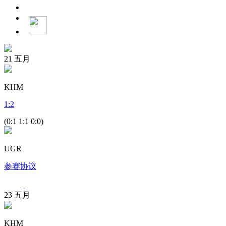
21
五月
KHM
1
:
2
(0:1 1:1 0:0)
UGR
参赛协议
23
五月
KHM