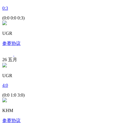
0
:
3
(0:0 0:0 0:3)
UGR
参赛协议
26
五月
UGR
4
:
0
(0:0 1:0 3:0)
KHM
参赛协议