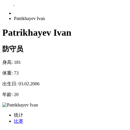
Patrikhayev Ivan
Patrikhayev Ivan
防守员
身高:
181
体重:
73
出生日:
03.02.2006
年龄:
20
统计
比赛