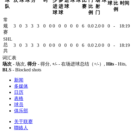
球
次
球
球
分
时
少
多
进
球
球
比
门
场
球
球
比
时间
队
进
进
球
赛
比
射
例
球
球
例
门
常
规
3
0
3
3
3
0
0
0
0
0
0
0
6
0.0
2.0
0
0
-
18:19
赛
SHL
总
3
0
3
3
3
0
0
0
0
0
0
0
6
0.0
2.0
0
0
-
18:19
共
词汇表
场次
- 场次,
得分
- 得分,
+/-
- 在场进球总结（+/-）,
Hits
- Hits,
BLS
- Blocked shots
新闻
多媒体
日历
表格
球员
俱乐部
关于联赛
聯絡人