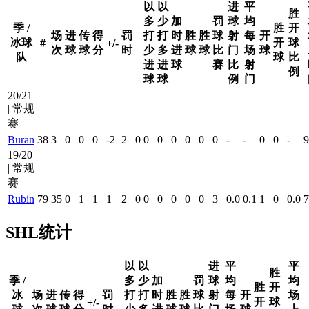
以
以
进
平
胜
多
少
加
罚
球
均
季 /
胜
开
场
进
传
得
罚
打
打
时
胜
胜
球
射
每
开
冰球
开
球
#
+/-
次
球
球
分
时
少
多
进
球
球
比
门
场
球
队
球
比
进
进
球
赛
比
射
例
球
球
例
门
20/21
| 常规
赛
Buran
38
3
0
0
0
-2
2
0
0
0
0
0
0
0
-
-
0
0
-
9
19/20
| 常规
赛
Rubin
79
35
0
1
1
1
2
0
0
0
0
0
0
3
0.0
0.1
1
0
0.0
7
SHL统计
以
以
进
平
平
胜
季 /
多
少
加
罚
球
均
均
胜
开
冰
场
进
传
得
罚
打
打
时
胜
胜
球
射
每
开
场
开
球
+/-