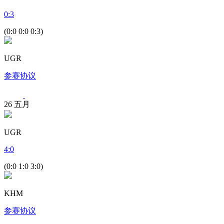
0
:
3
(0:0 0:0 0:3)
UGR
参赛协议
26
五月
UGR
4
:
0
(0:0 1:0 3:0)
KHM
参赛协议