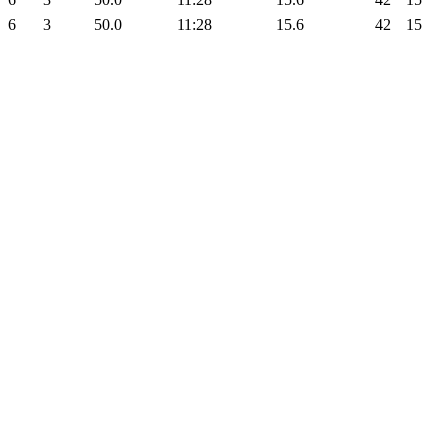
6
3
50.0
11:28
15.6
42
15