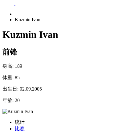
Kuzmin Ivan
Kuzmin Ivan
前锋
身高:
189
体重:
85
出生日:
02.09.2005
年龄:
20
统计
比赛