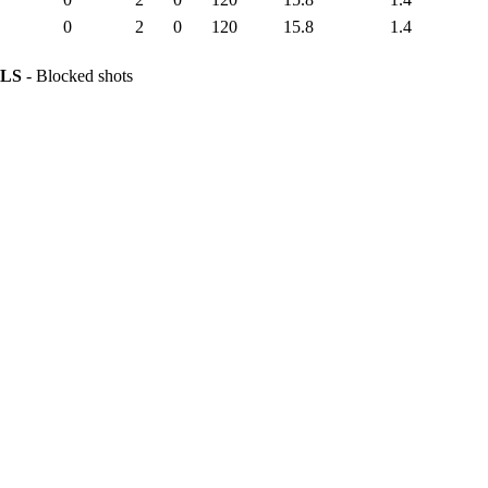
0
2
0
120
15.8
1.4
LS
- Blocked shots