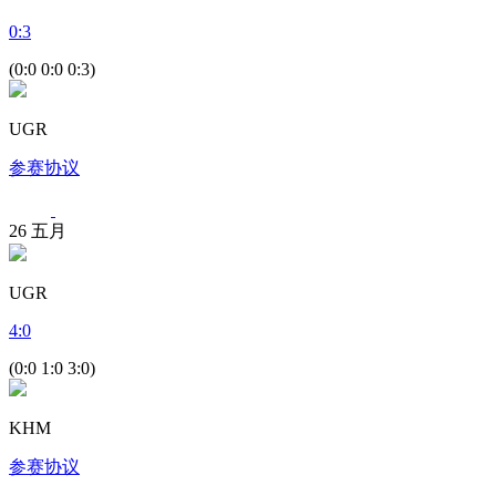
0
:
3
(0:0 0:0 0:3)
UGR
参赛协议
26
五月
UGR
4
:
0
(0:0 1:0 3:0)
KHM
参赛协议