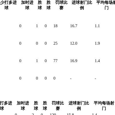
以少打多进
加时进
胜
胜
罚球比
进球射门比
平均每场
球
球
球
球
赛
例
门
0
1
0
18
16.7
1.1
0
0
0
25
12.0
1.9
0
1
0
77
16.9
1.4
0
0
0
0
-
-
打多进
加时进
胜
胜
罚球比
进球射门比
平均每场射
球
球
球
球
赛
例
门
0
2
0
120
15.8
1.4