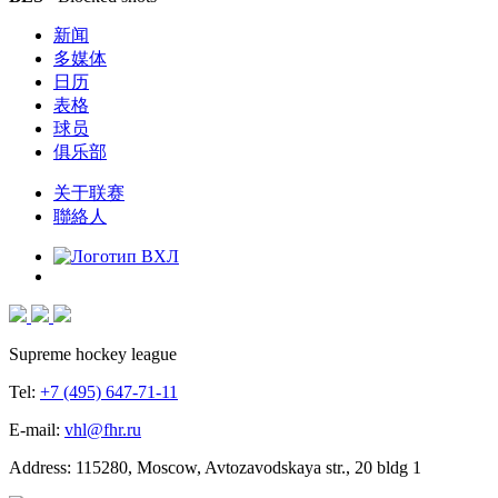
新闻
多媒体
日历
表格
球员
俱乐部
关于联赛
聯絡人
Supreme hockey league
Tel:
+7 (495) 647-71-11
E-mail:
vhl@fhr.ru
Address: 115280, Moscow, Avtozavodskaya str., 20 bldg 1