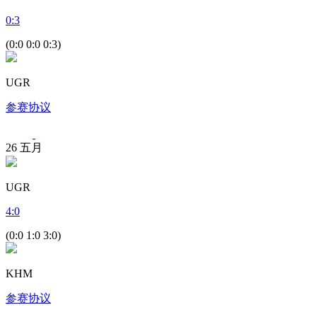
0
:
3
(0:0 0:0 0:3)
UGR
参赛协议
26
五月
UGR
4
:
0
(0:0 1:0 3:0)
KHM
参赛协议