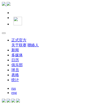
正式官方
关于联赛
聯絡人
新闻
多媒体
日历
俱乐部
球员
表格
统计
rus
eng