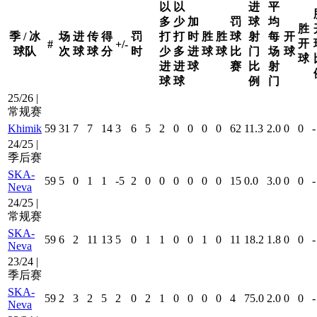
以
以
进
平
多
少
加
罚
球
均
胜
季 / 冰
场
进
传
得
罚
打
打
时
胜
胜
球
射
每
开
开
#
+/-
球队
次
球
球
分
时
少
多
进
球
球
比
门
场
球
球
进
进
球
赛
比
射
球
球
例
门
25/26 |
常规赛
Khimik
59
31
7
7
14
3
6
5
2
0
0
0
0
62
11.3
2.0
0
0
-
24/25 |
季后赛
SKA-
59
5
0
1
1
-5
2
0
0
0
0
0
0
15
0.0
3.0
0
0
-
Neva
24/25 |
常规赛
SKA-
59
6
2
11
13
5
0
1
1
0
0
1
0
11
18.2
1.8
0
0
-
Neva
23/24 |
季后赛
SKA-
59
2
3
2
5
2
0
2
1
0
0
0
0
4
75.0
2.0
0
0
-
Neva