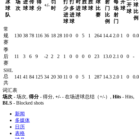
冰
场
进
传
得
罚
打
打
时
胜
胜
球
射
每
开
开
球
+/-
球
次
球
球
分
时
少
多
进
球
球
比
门
场
球
球
比
队
进
进
球
赛
比
射
例
球
球
例
门
常
规
130
38
78
116
36
18
28
10
0
0
5
1
264
14.4
2.0
1
0
0.0
赛
季
后
11
3
6
9
-2
2
2
1
0
0
0
0
23
13.0
2.1
0
0
-
赛
SHL
总
141
41
84
125
34
20
30
11
0
0
5
1
287
14.3
2.0
1
0
0.0
共
词汇表
场次
- 场次,
得分
- 得分,
+/-
- 在场进球总结（+/-）,
Hits
- Hits,
BLS
- Blocked shots
新闻
多媒体
日历
表格