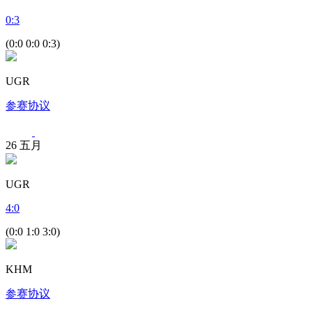
0
:
3
(0:0 0:0 0:3)
UGR
参赛协议
26
五月
UGR
4
:
0
(0:0 1:0 3:0)
KHM
参赛协议