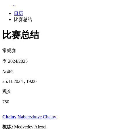
日历
比赛总结
比赛总结
常规赛
季 2024/2025
№465
25.11.2024 , 19:00
观众
750
Chelny
Naberezhnye Chelny
教练:
Medvedev Alexei