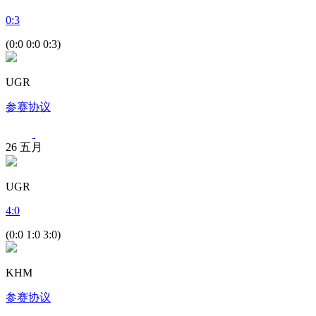
0
:
3
(0:0 0:0 0:3)
UGR
参赛协议
26
五月
UGR
4
:
0
(0:0 1:0 3:0)
KHM
参赛协议