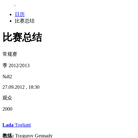
日历
比赛总结
比赛总结
常规赛
季 2012/2013
№82
27.09.2012 , 18:30
观众
2000
Lada
Togliatti
教练:
Tsygurov Gennady