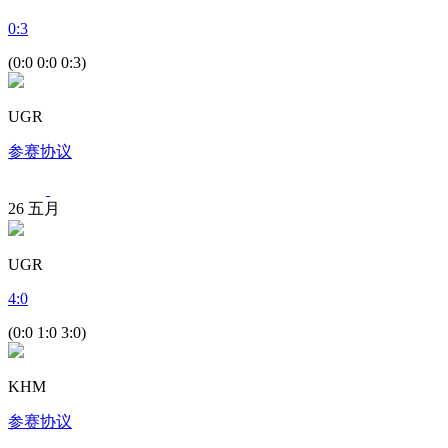
0
:
3
(0:0 0:0 0:3)
UGR
参赛协议
26
五月
UGR
4
:
0
(0:0 1:0 3:0)
KHM
参赛协议