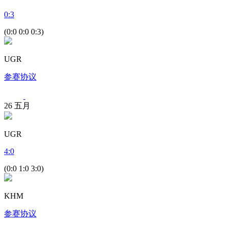
0
:
3
(0:0 0:0 0:3)
UGR
参赛协议
26
五月
UGR
4
:
0
(0:0 1:0 3:0)
KHM
参赛协议