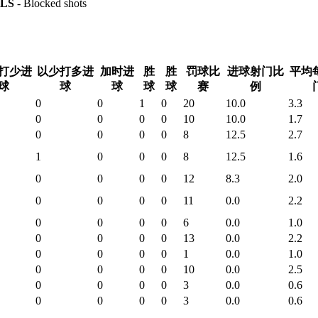
LS
- Blocked shots
打少进
以少打多进
加时进
胜
胜
罚球比
进球射门比
平均
球
球
球
球
球
赛
例
0
0
1
0
20
10.0
3.3
0
0
0
0
10
10.0
1.7
0
0
0
0
8
12.5
2.7
1
0
0
0
8
12.5
1.6
0
0
0
0
12
8.3
2.0
0
0
0
0
11
0.0
2.2
0
0
0
0
6
0.0
1.0
0
0
0
0
13
0.0
2.2
0
0
0
0
1
0.0
1.0
0
0
0
0
10
0.0
2.5
0
0
0
0
3
0.0
0.6
0
0
0
0
3
0.0
0.6