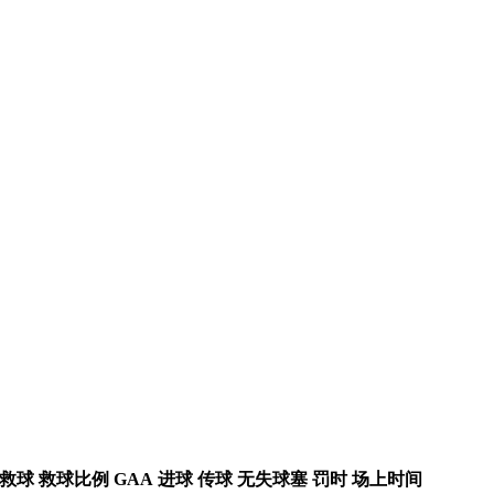
救球
救球比例
GAA
进球
传球
无失球塞
罚时
场上时间