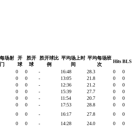
每场射
开
胜开
胜开球比
平均场上时
平均每场班
Hits
BLS
门
球
球
例
间
次
0
0
-
16:48
28.3
0
0
0
0
-
13:05
21.8
0
0
0
0
-
12:36
21.2
0
0
0
0
-
15:39
27.7
0
0
0
0
-
11:54
20.7
0
0
0
0
-
17:53
28.8
0
0
0
0
-
16:17
27.8
0
0
0
0
-
14:28
24.0
0
0