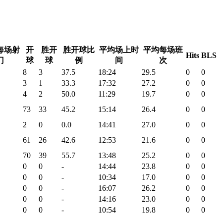
每场射
开
胜开
胜开球比
平均场上时
平均每场班
Hits
BLS
门
球
球
例
间
次
8
3
37.5
18:24
29.5
0
0
3
1
33.3
17:32
27.2
0
0
4
2
50.0
11:29
19.7
0
0
73
33
45.2
15:14
26.4
0
0
2
0
0.0
14:41
27.0
0
0
61
26
42.6
12:53
21.6
0
0
70
39
55.7
13:48
25.2
0
0
0
0
-
14:44
23.8
0
0
0
0
-
10:34
17.0
0
0
0
0
-
16:07
26.2
0
0
0
0
-
14:16
23.0
0
0
0
0
-
10:54
19.8
0
0