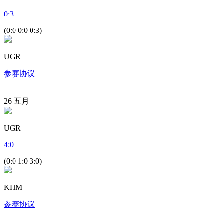
0
:
3
(0:0 0:0 0:3)
UGR
参赛协议
26
五月
UGR
4
:
0
(0:0 1:0 3:0)
KHM
参赛协议