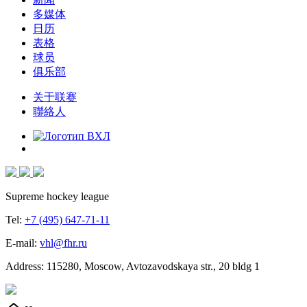
多媒体
日历
表格
球员
俱乐部
关于联赛
聯絡人
Supreme hockey league
Tel:
+7 (495) 647-71-11
E-mail:
vhl@fhr.ru
Address: 115280, Moscow, Avtozavodskaya str., 20 bldg 1