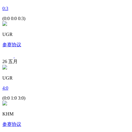
0
:
3
(0:0 0:0 0:3)
UGR
参赛协议
26
五月
UGR
4
:
0
(0:0 1:0 3:0)
KHM
参赛协议