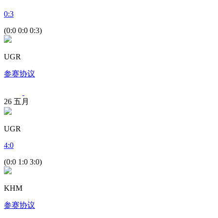
0
:
3
(0:0 0:0 0:3)
UGR
参赛协议
26
五月
UGR
4
:
0
(0:0 1:0 3:0)
KHM
参赛协议