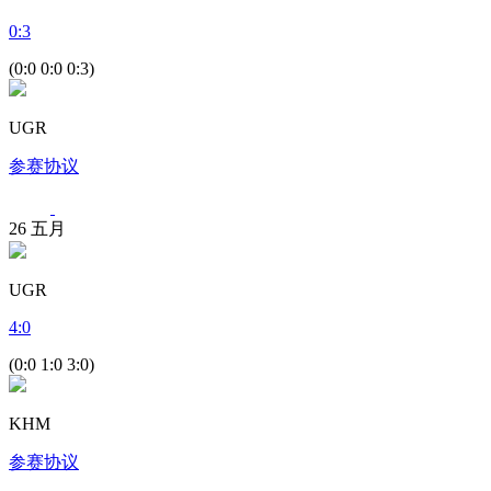
0
:
3
(0:0 0:0 0:3)
UGR
参赛协议
26
五月
UGR
4
:
0
(0:0 1:0 3:0)
KHM
参赛协议