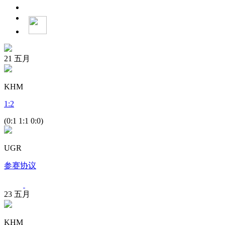
21
五月
KHM
1
:
2
(0:1 1:1 0:0)
UGR
参赛协议
23
五月
KHM