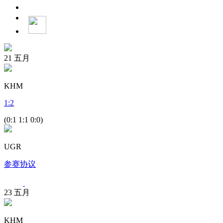
21
五月
KHM
1
:
2
(0:1 1:1 0:0)
UGR
参赛协议
23
五月
KHM