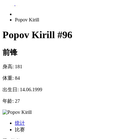
Popov Kirill
Popov Kirill
#96
前锋
身高:
181
体重:
84
出生日:
14.06.1999
年龄:
27
统计
比赛