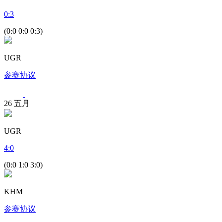
0
:
3
(0:0 0:0 0:3)
UGR
参赛协议
26
五月
UGR
4
:
0
(0:0 1:0 3:0)
KHM
参赛协议