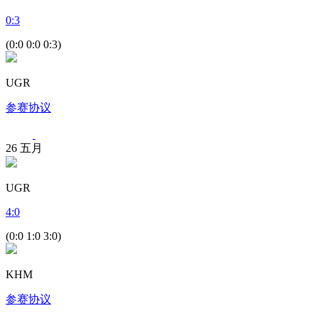
0
:
3
(0:0 0:0 0:3)
UGR
参赛协议
26
五月
UGR
4
:
0
(0:0 1:0 3:0)
KHM
参赛协议