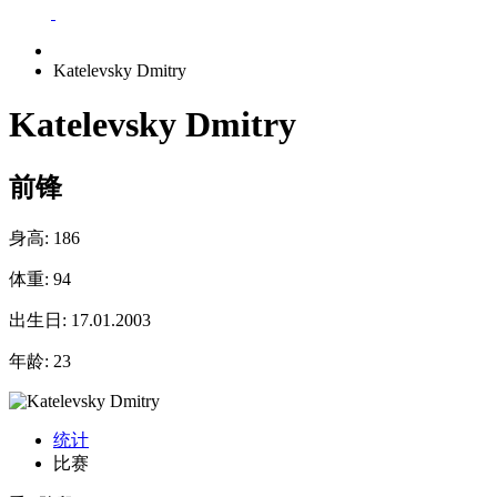
Katelevsky Dmitry
Katelevsky Dmitry
前锋
身高:
186
体重:
94
出生日:
17.01.2003
年龄:
23
统计
比赛