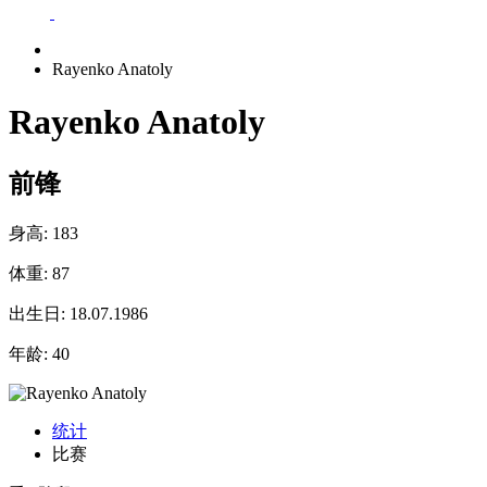
Rayenko Anatoly
Rayenko Anatoly
前锋
身高:
183
体重:
87
出生日:
18.07.1986
年龄:
40
统计
比赛