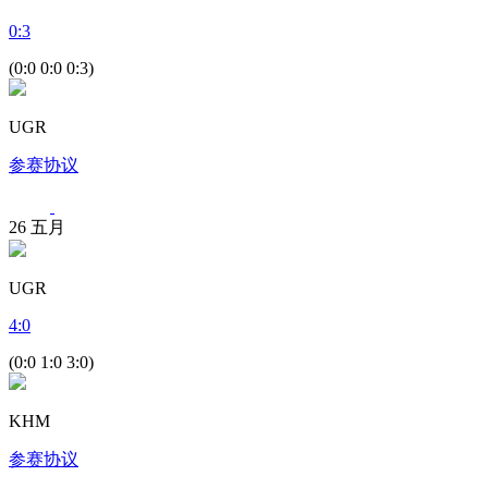
0
:
3
(0:0 0:0 0:3)
UGR
参赛协议
26
五月
UGR
4
:
0
(0:0 1:0 3:0)
KHM
参赛协议