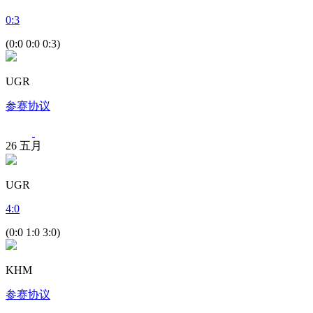
0
:
3
(0:0 0:0 0:3)
UGR
参赛协议
26
五月
UGR
4
:
0
(0:0 1:0 3:0)
KHM
参赛协议