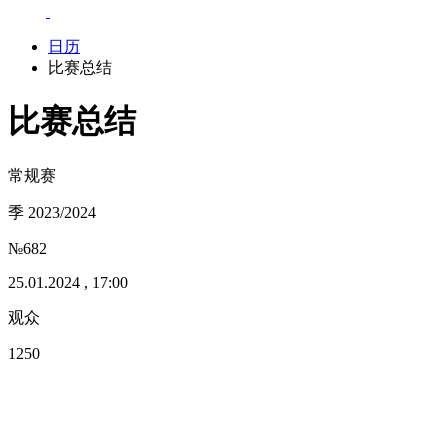
日历
比赛总结
比赛总结
常规赛
季 2023/2024
№682
25.01.2024 , 17:00
观众
1250