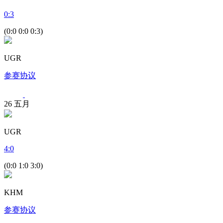
0
:
3
(0:0 0:0 0:3)
UGR
参赛协议
26
五月
UGR
4
:
0
(0:0 1:0 3:0)
KHM
参赛协议