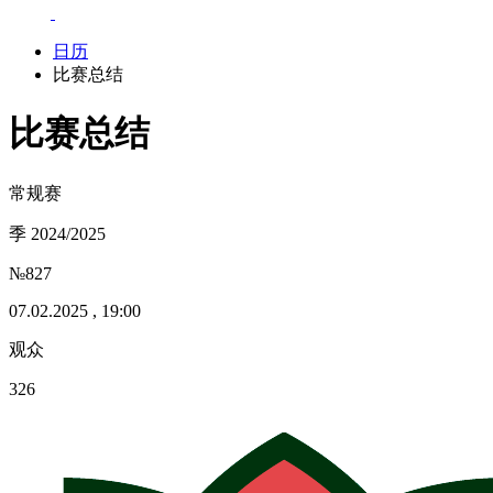
日历
比赛总结
比赛总结
常规赛
季 2024/2025
№827
07.02.2025 , 19:00
观众
326