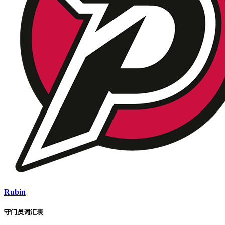
Rubin
守门员词汇表