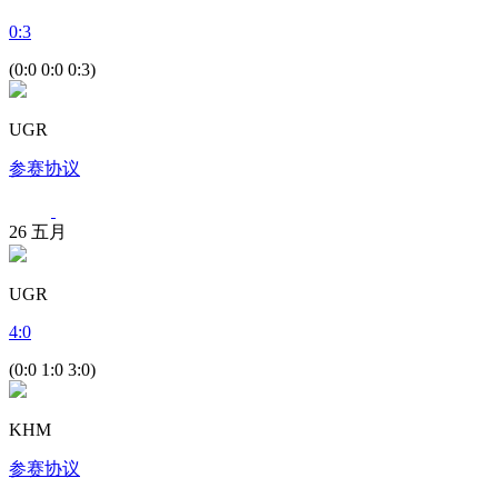
0
:
3
(0:0 0:0 0:3)
UGR
参赛协议
26
五月
UGR
4
:
0
(0:0 1:0 3:0)
KHM
参赛协议