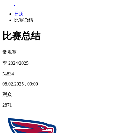
日历
比赛总结
比赛总结
常规赛
季 2024/2025
№834
08.02.2025 , 09:00
观众
2871