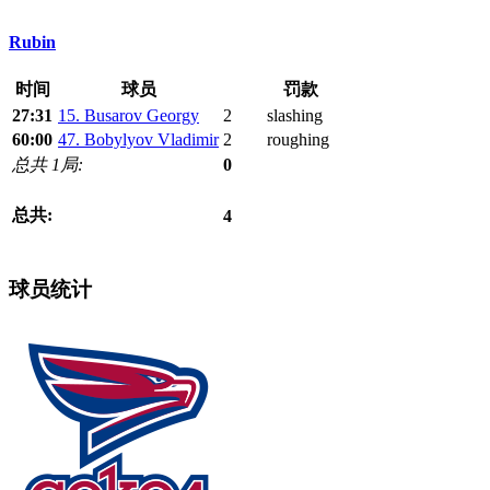
Rubin
时间
球员
罚款
27:31
15. Busarov Georgy
2
slashing
60:00
47. Bobylyov Vladimir
2
roughing
总共 1局:
0
总共:
4
球员统计