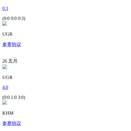
0
:
3
(0:0 0:0 0:3)
UGR
参赛协议
26
五月
UGR
4
:
0
(0:0 1:0 3:0)
KHM
参赛协议