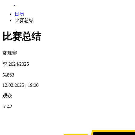
日历
比赛总结
比赛总结
常规赛
季 2024/2025
№863
12.02.2025 , 19:00
观众
5142