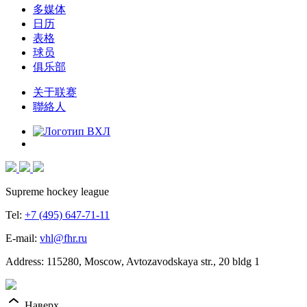
多媒体
日历
表格
球员
俱乐部
关于联赛
聯絡人
Supreme hockey league
Tel:
+7 (495) 647-71-11
E-mail:
vhl@fhr.ru
Address: 115280, Moscow, Avtozavodskaya str., 20 bldg 1
Наверх