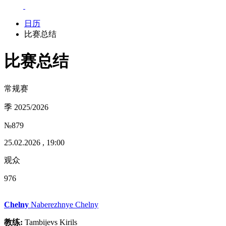
日历
比赛总结
比赛总结
常规赛
季 2025/2026
№879
25.02.2026 , 19:00
观众
976
Chelny
Naberezhnye Chelny
教练:
Tambijevs Kirils