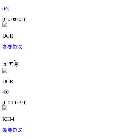
0
:
3
(0:0 0:0 0:3)
UGR
参赛协议
26
五月
UGR
4
:
0
(0:0 1:0 3:0)
KHM
参赛协议